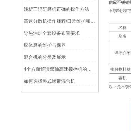
供应不锈钢
浅析三辊研磨机正确的操作方法
不锈钢拉缸
高速分散机操作规程/日常维护和保养
名称
导热油炉全套设备布置要求
别名
胶体磨的维护与保养
详细介绍
混合机的分类及展示
4个方面解读双轴高速搅拌机的结构和性能
接触物料材
容积
如何选择卧式螺带混合机
以上是不锈