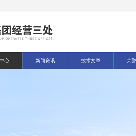
中心
新闻资讯
技术文章
荣