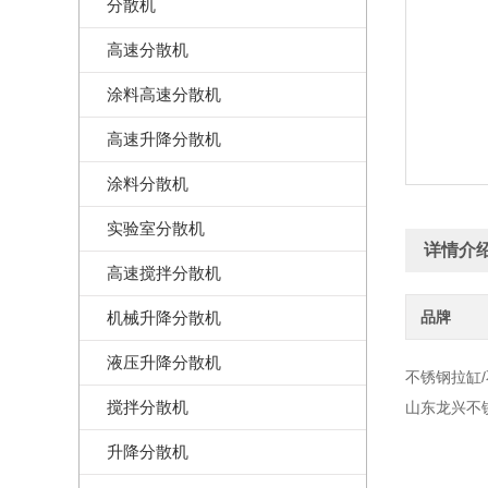
分散机
高速分散机
涂料高速分散机
高速升降分散机
涂料分散机
实验室分散机
详情介
高速搅拌分散机
机械升降分散机
品牌
液压升降分散机
不锈钢拉缸/
搅拌分散机
山东龙兴不
升降分散机