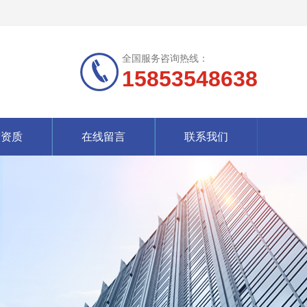
全国服务咨询热线：
15853548638
誉资质
在线留言
联系我们