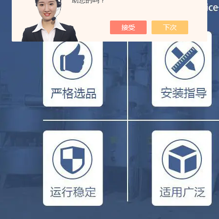
助您的吗？