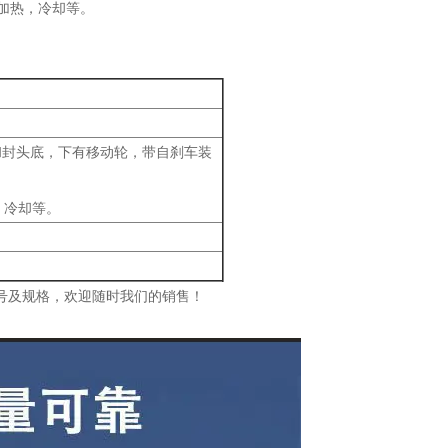
行加热，冷却等。
和封头底，下有移动轮，带自刹车装
，冷却等。
号及规格，欢迎随时我们的销售！