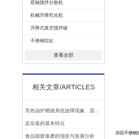
双轴搅拌分散机
机械升降乳化机
升降式真空搅拌罐
不锈钢拉缸
查看全部
相关文章/ARTICLES
导热油炉燃烧系统故障现象、原因以及拍排除方法简介
反应釜的基本特点
供应不锈钢
食品级胶体磨的现状与发展分析