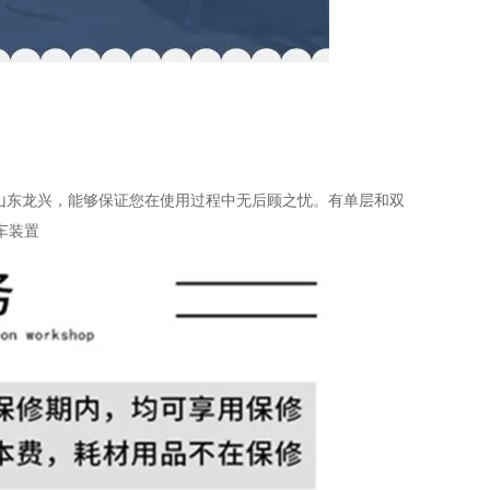
山东龙兴，能够保证您在使用过程中无后顾之忧。有单层和双
车装置