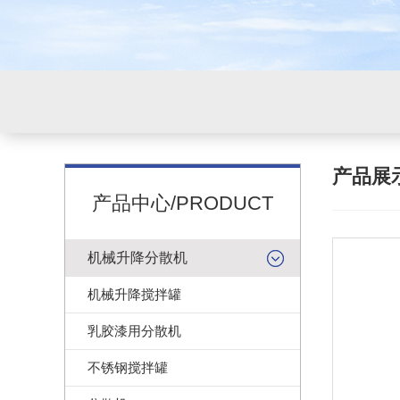
产品展
产品中心/PRODUCT
机械升降分散机
机械升降搅拌罐
乳胶漆用分散机
不锈钢搅拌罐