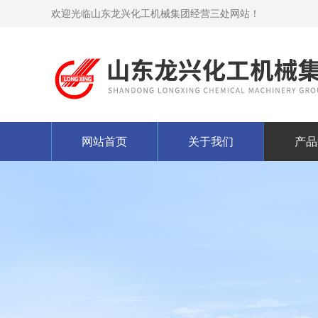
欢迎光临山东龙兴化工机械集团经营三处网站！
网站首页
关于我们
产品