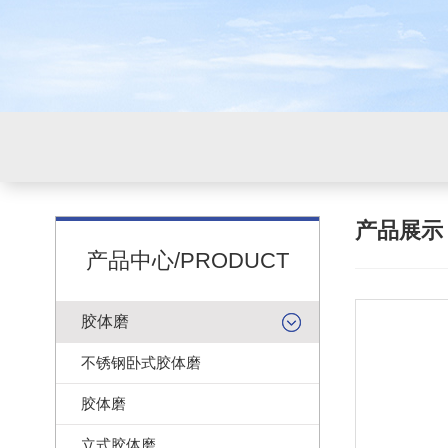
产品展
产品中心/PRODUCT
胶体磨
不锈钢卧式胶体磨
胶体磨
立式胶体磨