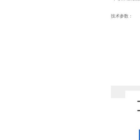
技术参数：