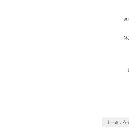
详
补
上一篇：
齐