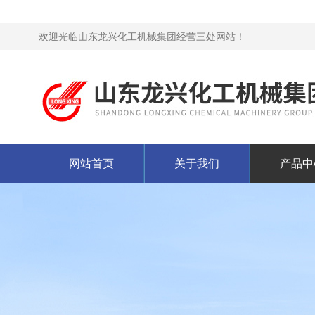
欢迎光临山东龙兴化工机械集团经营三处网站！
网站首页
关于我们
产品中