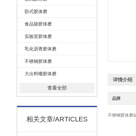
卧式胶体磨
食品级胶体磨
实验室胶体磨
乳化沥青胶体磨
不锈钢胶体磨
大出料嘴胶体磨
详情介绍
查看全部
品牌
不锈钢胶体磨
相关文章/ARTICLES