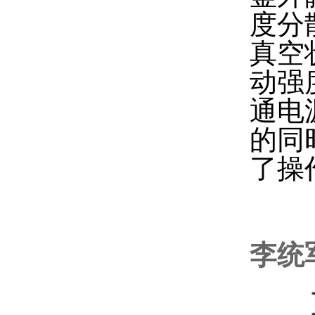
度分
真空
动强
通电
的同
了操
李统