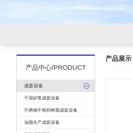
产品展
产品中心/PRODUCT
成套设备
干混砂浆成套设备
不锈钢不饱和树脂成套设备
油脂生产成套设备