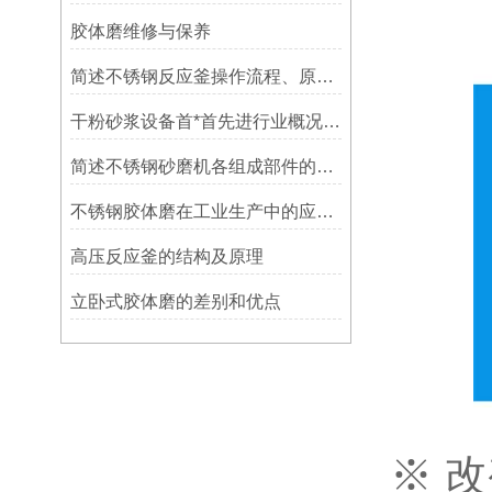
胶体磨维修与保养
简述不锈钢反应釜操作流程、原理特点
干粉砂浆设备首*首先进行业概况、生产设备流程
简述不锈钢砂磨机各组成部件的功能特点
不锈钢胶体磨在工业生产中的应用分析
高压反应釜的结构及原理
立卧式胶体磨的差别和优点
※ 