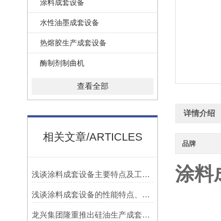
涂料成套设备
水性油墨成套设备
热熔胶生产成套设备
酶制剂制曲机
查看全部
详情介绍
相关文章/ARTICLES
品牌
涂料
浅谈涂料成套设备主要特点及工艺流程
浅谈涂料成套设备的性能特点、分类选型
龙兴集团隆重推出硅油生产成套设备