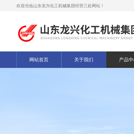
欢迎光临山东龙兴化工机械集团经营三处网站！
网站首页
关于我们
产品中