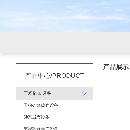
产品展
产品中心/PRODUCT
干粉砂浆设备
干粉砂浆成套设备
砂浆成套设备
简易砂浆生产设备