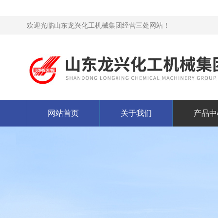
欢迎光临山东龙兴化工机械集团经营三处网站！
网站首页
关于我们
产品中