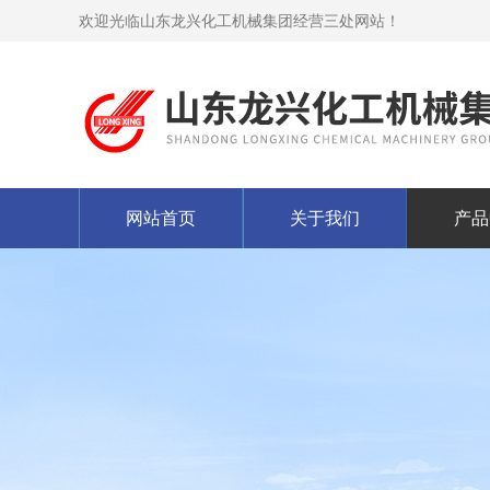
欢迎光临山东龙兴化工机械集团经营三处网站！
网站首页
关于我们
产品