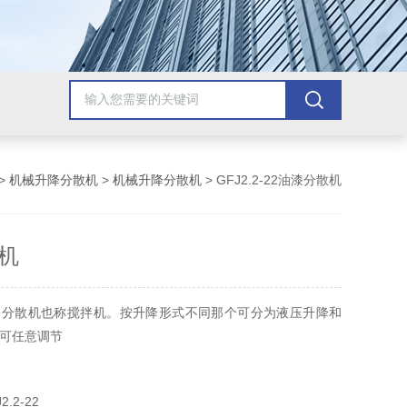
>
机械升降分散机
>
机械升降分散机
> GFJ2.2-22油漆分散机
机
漆分散机也称搅拌机。按升降形式不同那个可分为液压升降和
可任意调节
.2-22