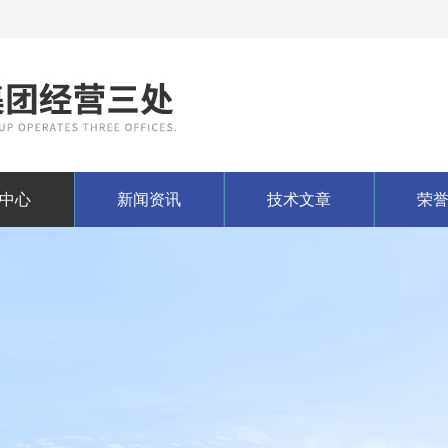
中心
新闻资讯
技术文章
荣