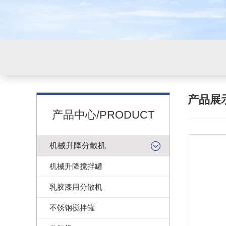
产品展
产品中心/PRODUCT
机械升降分散机
机械升降搅拌罐
乳胶漆用分散机
不锈钢搅拌罐