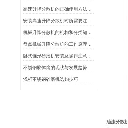
高速升降分散机的正确使用方法分享
安装高速升降分散机时所需要注意的事项分享
机械升降分散机的机构和分类知识总结，专业人士必看！
盘点机械升降分散机的工作原理和性能特点，一定有你不知道的！
卧式锥形砂磨机安装及操作注意事项
不锈钢胶体磨的现状与发展趋势
浅析不锈钢砂磨机选购技巧
油漆分散