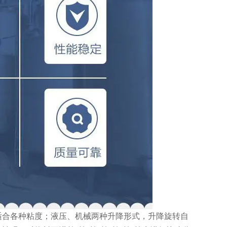
适合各种粘度；液压、机械两种升降形式，升降旋转自