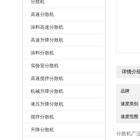
分散机
高速分散机
涂料高速分散机
高速升降分散机
涂料分散机
实验室分散机
详情介
高速搅拌分散机
机械升降分散机
品牌
液压升降分散机
速度类别
搅拌分散机
速度范围
升降分散机
分散机广泛