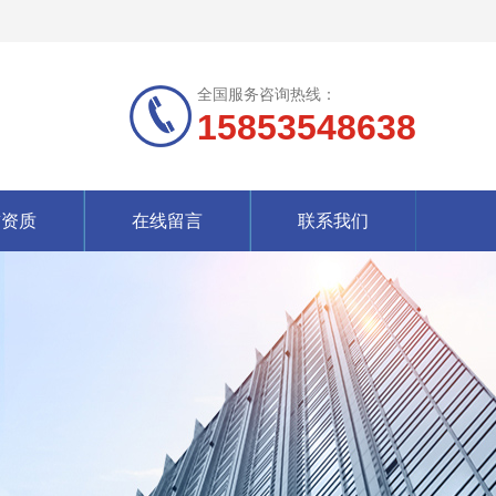
全国服务咨询热线：
15853548638
誉资质
在线留言
联系我们