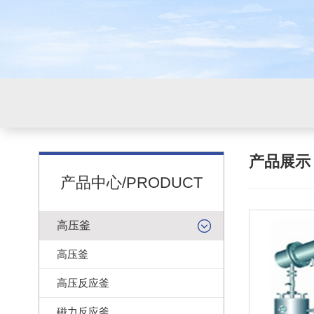
产品展
产品中心/PRODUCT
高压釜
高压釜
高压反应釜
磁力反应釜