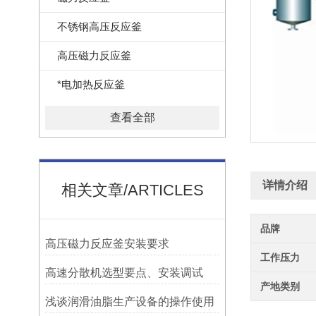
不锈钢高压反应釜
高压磁力反应釜
*电加热反应釜
查看全部
详情介绍
相关文章/ARTICLES
品牌
高压磁力反应釜安装要求
工作压力
高速分散机选型要点、安装调试
产地类别
浅谈润滑油脂生产设备的操作使用