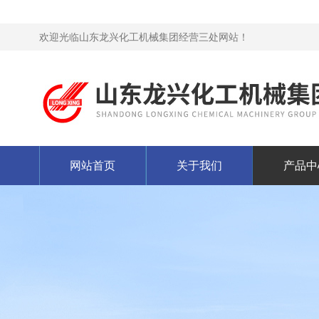
欢迎光临山东龙兴化工机械集团经营三处网站！
网站首页
关于我们
产品中