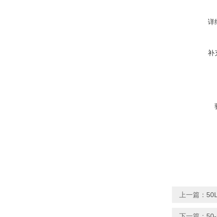
详
补
上一篇：
5
下一篇：
50