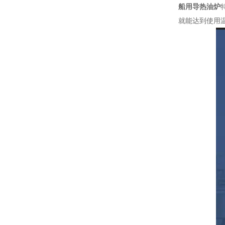
船用导热油炉
就能达到使用