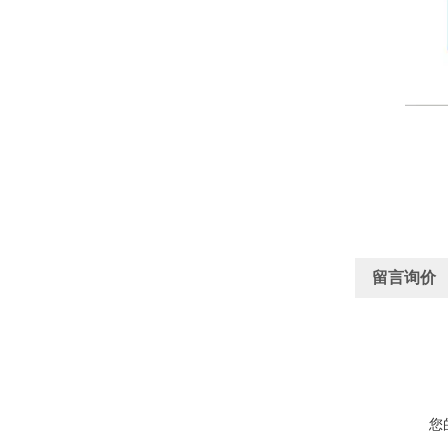
留言询价
您