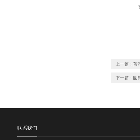
上一篇：
蒸
下一篇：
圆
联系我们