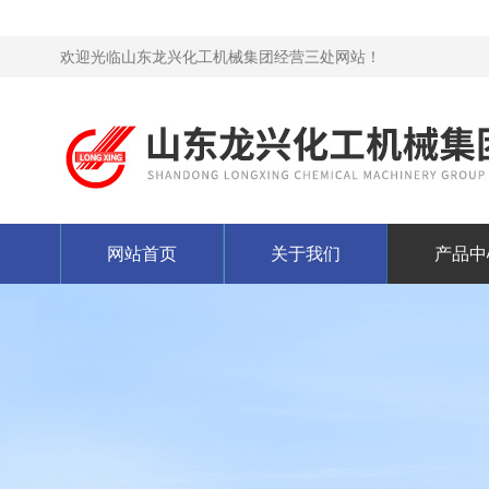
欢迎光临山东龙兴化工机械集团经营三处网站！
网站首页
关于我们
产品中