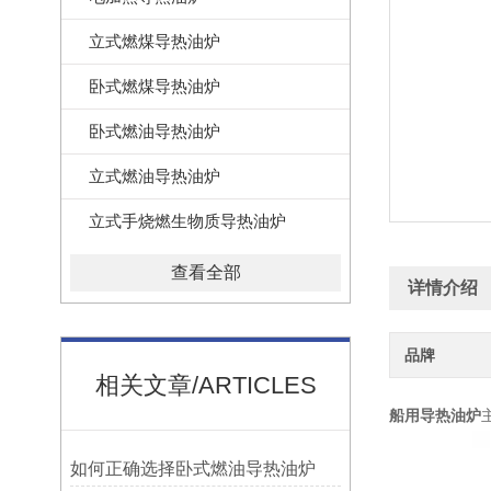
立式燃煤导热油炉
卧式燃煤导热油炉
卧式燃油导热油炉
立式燃油导热油炉
立式手烧燃生物质导热油炉
查看全部
详情介绍
品牌
相关文章/ARTICLES
船用导热油炉
如何正确选择卧式燃油导热油炉