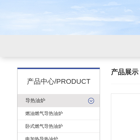
产品展
产品中心/PRODUCT
导热油炉
燃油燃气导热油炉
卧式燃气导热油炉
电加热导热油炉