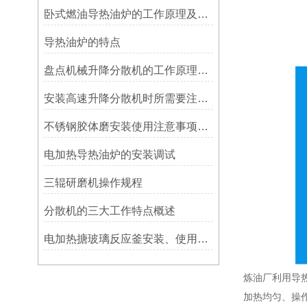
卧式燃油导热油炉的工作原理及特点
导热油炉的特点
盘点机械升降分散机的工作原理和性能特点，一定有你不知道的！
安装高速升降分散机时所需要注意的事项分享
不锈钢胶体磨安装使用注意事项及保养
电加热导热油炉的安装调试
三辊研磨机操作规程
分散机的三大工作特点概述
电加热搪玻璃反应釜安装、使用及维护
炼油厂利用导
加热均匀、操