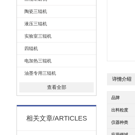
陶瓷三辊机
液压三辊机
实验室三辊机
四辊机
电加热三辊机
油墨专用三辊机
详情介绍
查看全部
品牌
出料粒度
相关文章/ARTICLES
仪器种类
应用领域