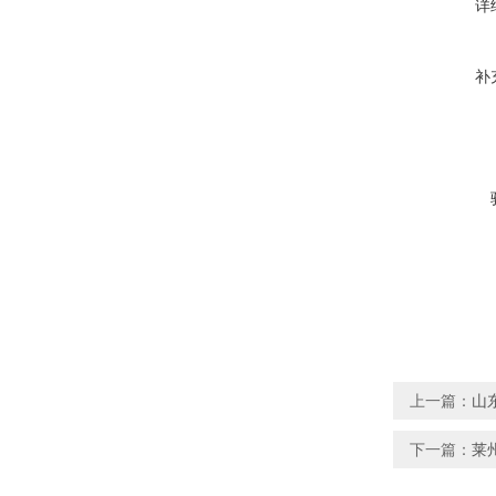
详
补
上一篇：
山
下一篇：
莱