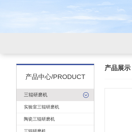
产品展
产品中心/PRODUCT
三辊研磨机
实验室三辊研磨机
陶瓷三辊研磨机
三辊研磨机