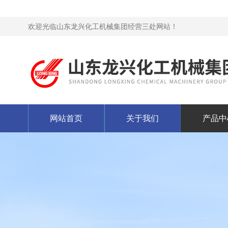
欢迎光临山东龙兴化工机械集团经营三处网站！
网站首页
关于我们
产品中