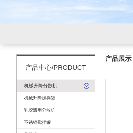
产品展
产品中心/PRODUCT
机械升降分散机
机械升降搅拌罐
乳胶漆用分散机
不锈钢搅拌罐