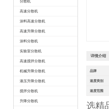
分散机
高速分散机
涂料高速分散机
高速升降分散机
涂料分散机
实验室分散机
详情介绍
高速搅拌分散机
机械升降分散机
品牌
液压升降分散机
速度类别
搅拌分散机
速度范围
升降分散机
选精