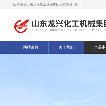
欢迎光临山东龙兴化工机械集团经营三处网站！
网站首页
关于我们
产品中