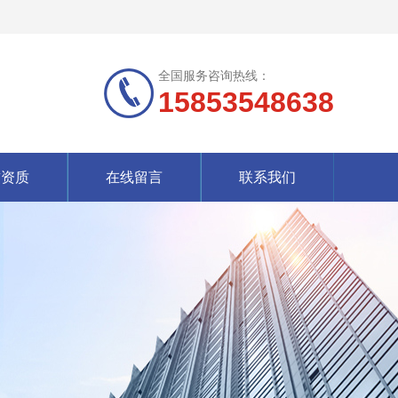
全国服务咨询热线：
15853548638
誉资质
在线留言
联系我们