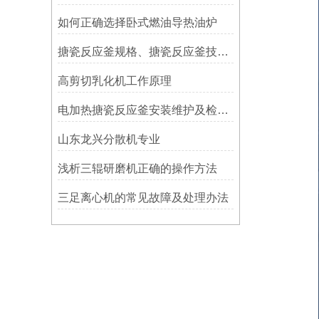
如何正确选择卧式燃油导热油炉
搪瓷反应釜规格、搪瓷反应釜技术参数、结构图
高剪切乳化机工作原理
电加热搪瓷反应釜安装维护及检修方案
山东龙兴分散机专业
浅析三辊研磨机正确的操作方法
三足离心机的常见故障及处理办法