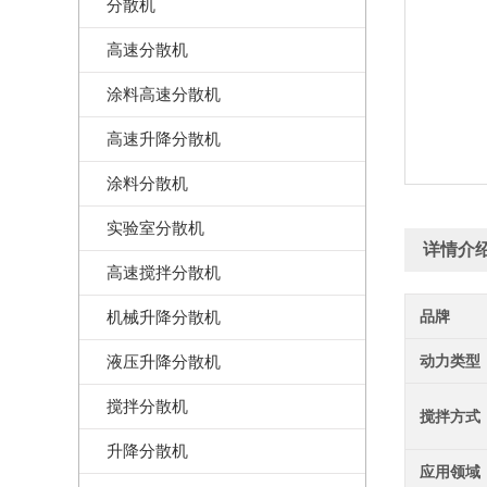
分散机
高速分散机
涂料高速分散机
高速升降分散机
涂料分散机
实验室分散机
详情介
高速搅拌分散机
机械升降分散机
品牌
液压升降分散机
动力类型
搅拌分散机
搅拌方式
升降分散机
应用领域