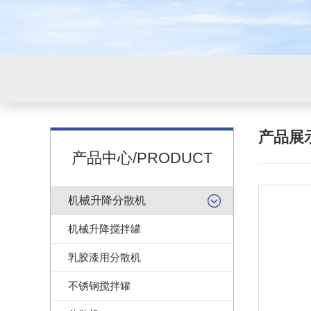
产品展
产品中心/PRODUCT
机械升降分散机
机械升降搅拌罐
乳胶漆用分散机
不锈钢搅拌罐