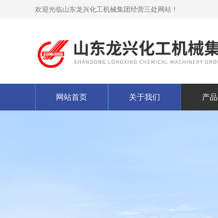
欢迎光临山东龙兴化工机械集团经营三处网站！
网站首页
关于我们
产品