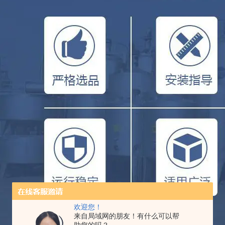
欢迎您！
来自局域网的朋友！有什么可以帮