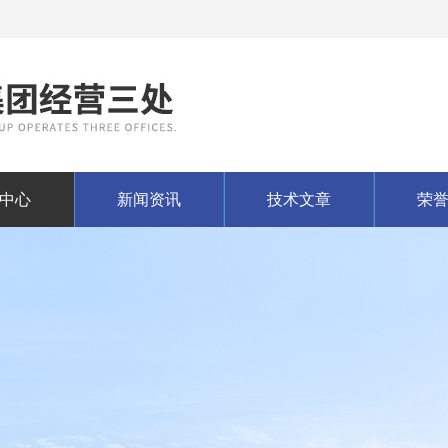
中心
新闻资讯
技术文章
荣