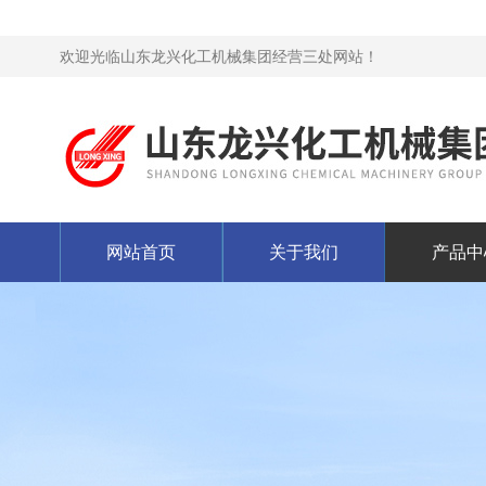
欢迎光临山东龙兴化工机械集团经营三处网站！
网站首页
关于我们
产品中