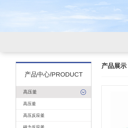
产品展
产品中心/PRODUCT
高压釜
高压釜
高压反应釜
磁力反应釜