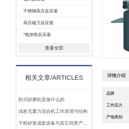
不锈钢高压反应釜
高压磁力反应釜
*电加热反应釜
查看全部
详情介绍
相关文章/ARTICLES
品牌
卧式砂磨机是做什么的
工作压力
浅析无重力混合机工作原理与结构
产地类别
干粉砂浆成套设备与其它同类产品相比优点是什么