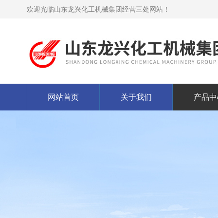
欢迎光临山东龙兴化工机械集团经营三处网站！
网站首页
关于我们
产品中