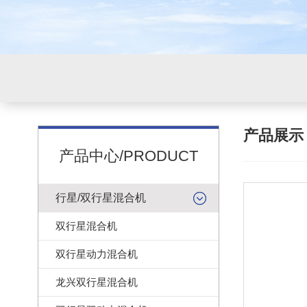
产品展
产品中心/PRODUCT
行星/双行星混合机
双行星混合机
双行星动力混合机
龙兴双行星混合机