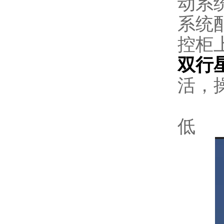
动系
系统
控柜
双行
活，
2
低