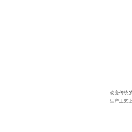
改变传统
生产工艺