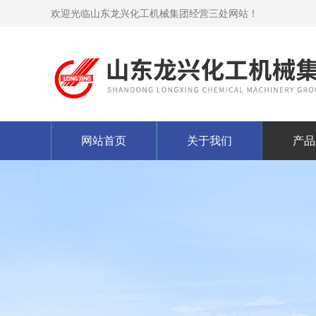
欢迎光临山东龙兴化工机械集团经营三处网站！
网站首页
关于我们
产品