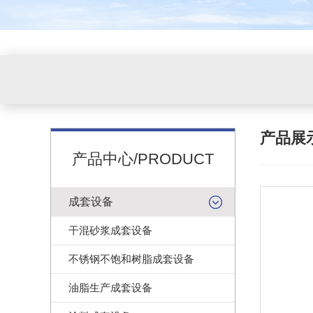
产品展
产品中心/PRODUCT
成套设备
干混砂浆成套设备
不锈钢不饱和树脂成套设备
油脂生产成套设备