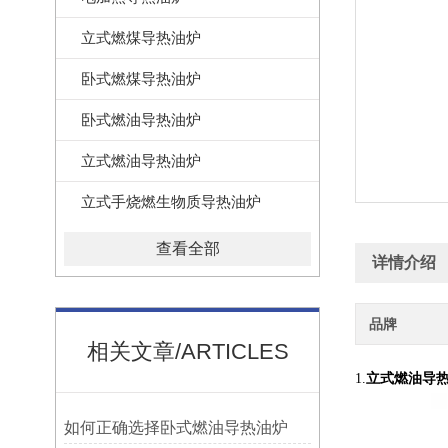
立式燃煤导热油炉
卧式燃煤导热油炉
卧式燃油导热油炉
立式燃油导热油炉
立式手烧燃生物质导热油炉
查看全部
详情介绍
品牌
相关文章/ARTICLES
1.
立式燃油导
如何正确选择卧式燃油导热油炉