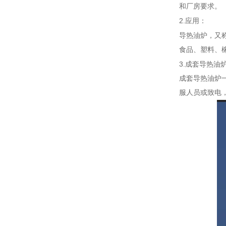
和厂房要求。
2.
应用：
导热油炉，又
食品、塑料、
3.
成套导热油
成套导热油炉
服人员或致电