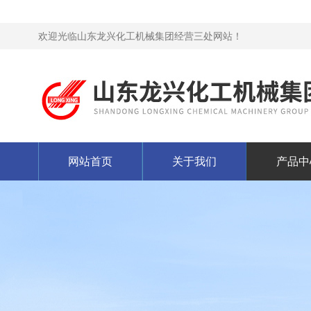
欢迎光临山东龙兴化工机械集团经营三处网站！
网站首页
关于我们
产品中