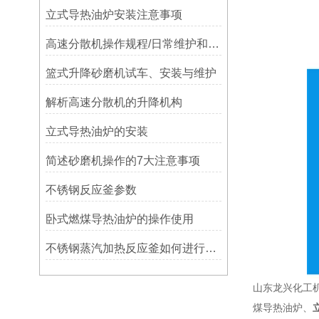
立式导热油炉安装注意事项
高速分散机操作规程/日常维护和保养
篮式升降砂磨机试车、安装与维护
解析高速分散机的升降机构
立式导热油炉的安装
简述砂磨机操作的7大注意事项
不锈钢反应釜参数
卧式燃煤导热油炉的操作使用
不锈钢蒸汽加热反应釜如何进行安装
山东龙兴化工
煤导热油炉、