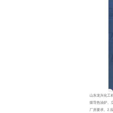
山东龙兴化工
煤导热油炉、
2.
厂房要求。