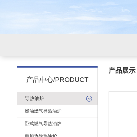
产品展
产品中心/PRODUCT
导热油炉
燃油燃气导热油炉
卧式燃气导热油炉
电加热导热油炉