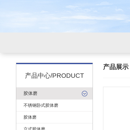
产品展
产品中心/PRODUCT
胶体磨
不锈钢卧式胶体磨
胶体磨
立式胶体磨