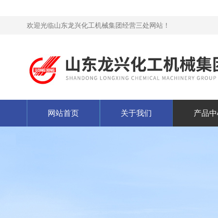
欢迎光临山东龙兴化工机械集团经营三处网站！
网站首页
关于我们
产品中