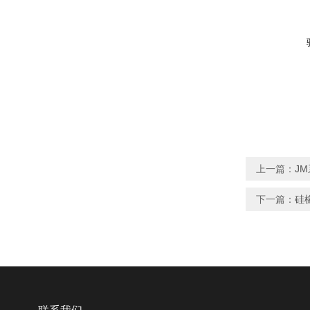
上一篇：
J
下一篇：
硅