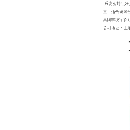
系统密封性好
置，适合研磨
集团李统军欢
公司地址：山