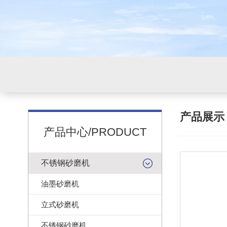
产品展
产品中心/PRODUCT
不锈钢砂磨机
油墨砂磨机
立式砂磨机
不锈钢砂磨机