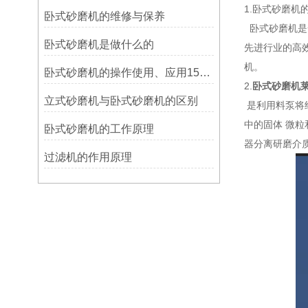
1.卧式砂磨机
卧式砂磨机的维修与保养
卧式砂磨机是
卧式砂磨机是做什么的
先进行业的高
机。
卧式砂磨机的操作使用、应用15853548638
2.
卧式砂磨机
立式砂磨机与卧式砂磨机的区别
是利用料泵将
中的固体 微
卧式砂磨机的工作原理
器分离研磨介
过滤机的作用原理