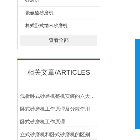
聚氨酯砂磨机
棒式卧式纳米砂磨机
查看全部
相关文章/ARTICLES
浅析卧式砂磨机整机安装的六大要点
卧式砂磨机工作原理及分散作用
卧式砂磨机工作原理
立式砂磨机和卧式砂磨机的区别