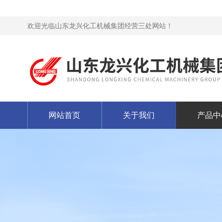
欢迎光临山东龙兴化工机械集团经营三处网站！
网站首页
关于我们
产品中