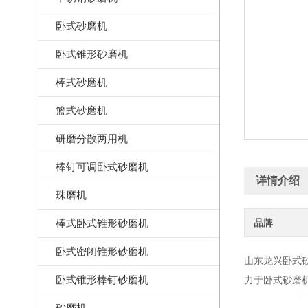
卧式砂磨机
卧式锥形砂磨机
棒式砂磨机
篮式砂磨机
研磨分散两用机
棒钉可调卧式砂磨机
详情介绍
珠磨机
棒式卧式锥形砂磨机
品牌
卧式密闭锥形砂磨机
山东龙兴卧式砂
卧式锥形棒钉砂磨机
力于卧式砂磨
砂磨机