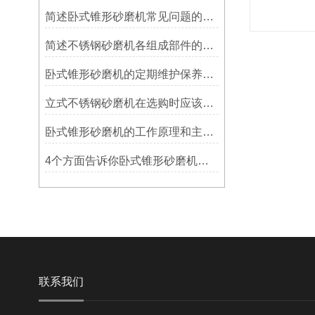
简述卧式锥形砂磨机常见问题的科学应对方法
简述不锈钢砂磨机各组成部件的功能特点
卧式锥形砂磨机的定期维护保养方法分享
立式不锈钢砂磨机在选购时应该注意些什么
卧式锥形砂磨机的工作原理和主要特点是什么
4个方面告诉你卧式锥形砂磨机和立式磨砂机的区别
联系我们