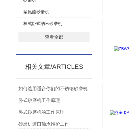
聚氨酯砂磨机
棒式卧式纳米砂磨机
查看全部
相关文章/ARTICLES
如何选用适合你们的不锈钢砂磨机
卧式砂磨机工作原理
卧式砂磨机的工作原理
砂磨机进口轴承维护工作