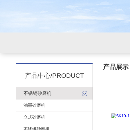
产品展
产品中心/PRODUCT
不锈钢砂磨机
油墨砂磨机
立式砂磨机
不锈钢砂磨机