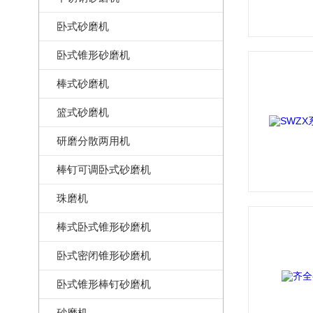
卧式砂磨机
卧式锥形砂磨机
棒式砂磨机
篮式砂磨机
研磨分散两用机
棒钉可调卧式砂磨机
珠磨机
棒式卧式锥形砂磨机
卧式密闭锥形砂磨机
卧式锥形棒钉砂磨机
砂磨机