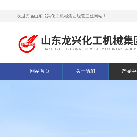
欢迎光临山东龙兴化工机械集团经营三处网站！
网站首页
关于我们
产品中