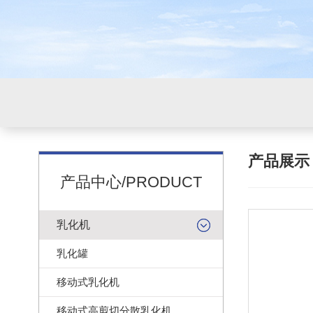
产品展
产品中心/PRODUCT
乳化机
乳化罐
移动式乳化机
移动式高剪切分散乳化机