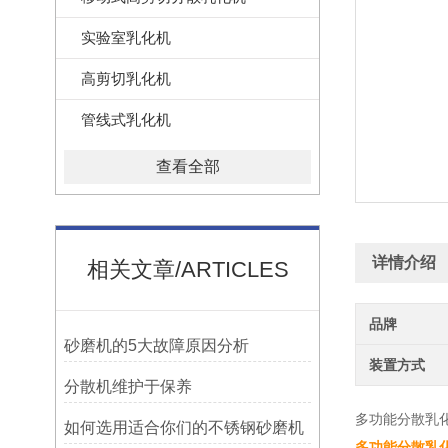
实验室乳化机
高剪切乳化机
管线式乳化机
查看全部
详情介绍
相关文章/ARTICLES
品牌
砂磨机的5大故障原因分析
装置方式
分散机维护于保养
多功能分散乳
如何选用适合你们的不锈钢砂磨机
多功能分散乳