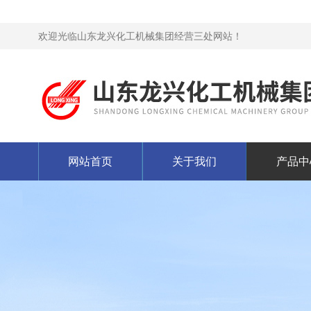
欢迎光临山东龙兴化工机械集团经营三处网站！
网站首页
关于我们
产品中