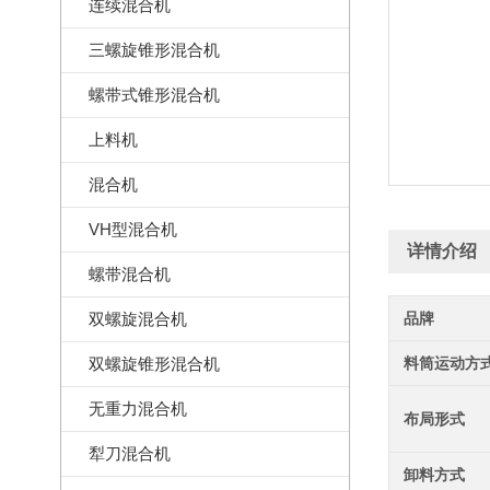
连续混合机
三螺旋锥形混合机
螺带式锥形混合机
上料机
混合机
VH型混合机
详情介绍
螺带混合机
双螺旋混合机
品牌
双螺旋锥形混合机
料筒运动方
无重力混合机
布局形式
犁刀混合机
卸料方式