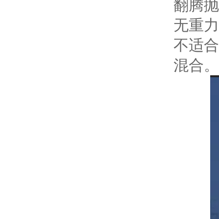
翻腾抛
无重力
不适合
混合。