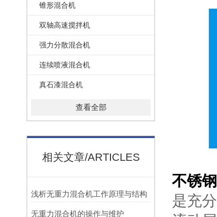
锥形混合机
双轴高速搅拌机
强力分散混合机
连续喷液混合机
真石漆混合机
查看全部
相关文章/ARTICLES
不锈钢
浅析无重力混合机工作原理与结构
是充分
无重力混合机的操作与维护