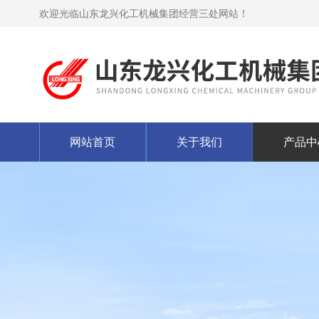
欢迎光临山东龙兴化工机械集团经营三处网站！
网站首页
关于我们
产品中