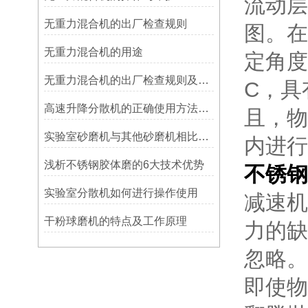
流动层
无重力混合机的出厂检查规则
图。在
无重力混合机的用途
定角度
无重力混合机的出厂检查规则及操作维护
C，具
高速升降分散机的正确使用方法分享
且，物
实验室砂磨机与其他砂磨机相比具有哪些优势
内进行
浅析不锈钢胶体磨的6大技术优势
不锈钢
实验室分散机如何进行操作使用
减速机
干粉球磨机的特点及工作原理
力的缺
忽略。
即使物