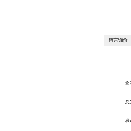
留言询价
您
您
联