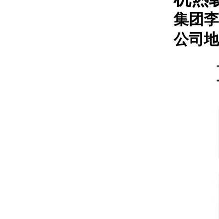
集团李
公司地