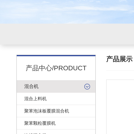
产品展
产品中心/PRODUCT
混合机
混合上料机
聚苯泡沫板覆膜混合机
聚苯颗粒覆膜机