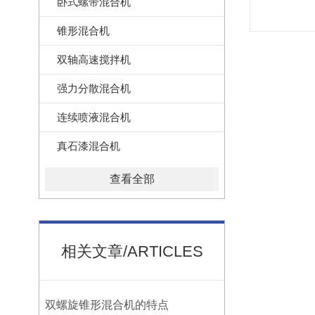
卧式螺带混合机
锥形混合机
双轴高速搅拌机
强力分散混合机
连续喷液混合机
真石漆混合机
查看全部
相关文章/ARTICLES
双螺旋锥形混合机的特点