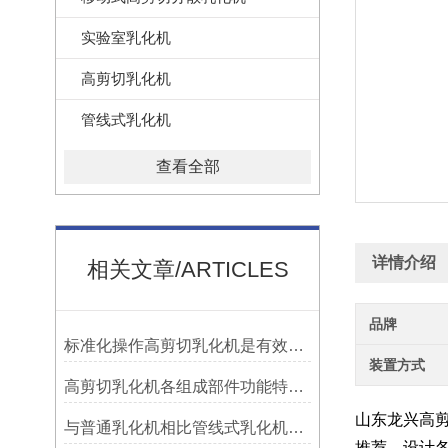
实验室乳化机
高剪切乳化机
管线式乳化机
查看全部
详情介绍
相关文章/ARTICLES
品牌
标准化操作高剪切乳化机是有效保障物料乳化效果的关键
装置方式
高剪切乳化机各组成部件功能特点的专业阐释与分享
山东龙兴高
与普通乳化机相比管线式乳化机有哪些优点
推荐、设计各