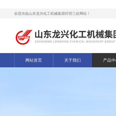
欢迎光临山东龙兴化工机械集团经营三处网站！
网站首页
关于我们
产品中