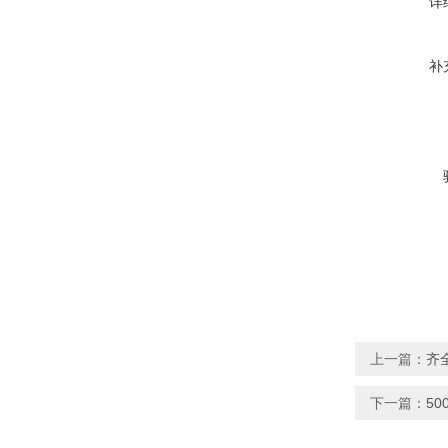
详
补
上一篇：
齐
下一篇：
5