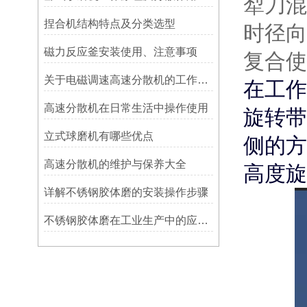
犁刀混
捏合机结构特点及分类选型
时径向
磁力反应釜安装使用、注意事项
复合使
关于电磁调速高速分散机的工作原理你都了解多少
在工作
高速分散机在日常生活中操作使用
旋转带
立式球磨机有哪些优点
侧的方
高速分散机的维护与保养大全
高度旋
详解不锈钢胶体磨的安装操作步骤
不锈钢胶体磨在工业生产中的应用分析