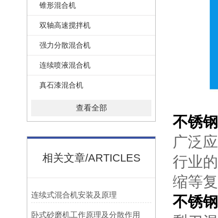
锥形混合机
双轴高速搅拌机
强力分散混合机
连续喷液混合机
真石漆混合机
查看全部
不锈钢
广泛应
相关文章/ARTICLES
行业的
缩等复
连续式混合机安装及原理
不锈钢
卧式砂磨机工作原理及分散作用