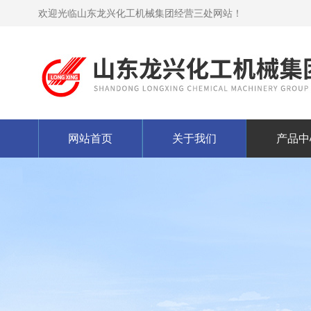
欢迎光临山东龙兴化工机械集团经营三处网站！
网站首页
关于我们
产品中