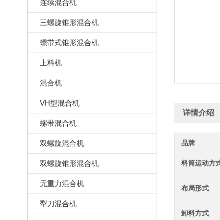
连续混合机
三螺旋锥形混合机
螺带式锥形混合机
上料机
混合机
VH型混合机
详情介绍
螺带混合机
双螺旋混合机
品牌
双螺旋锥形混合机
料筒运动方
无重力混合机
布局形式
犁刀混合机
卸料方式