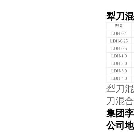
犁刀混
型号
LDH-0.1
LDH-0.25
LDH-0.5
LDH-1.0
LDH-2.0
LDH-3.0
LDH-4.0
犁刀混
刀混合
集团李
公司地