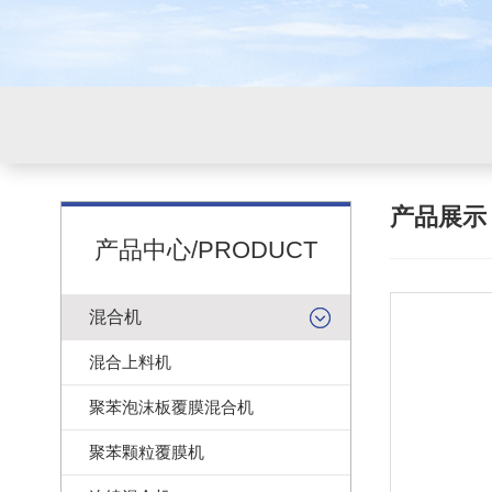
产品展
产品中心/PRODUCT
混合机
混合上料机
聚苯泡沫板覆膜混合机
聚苯颗粒覆膜机