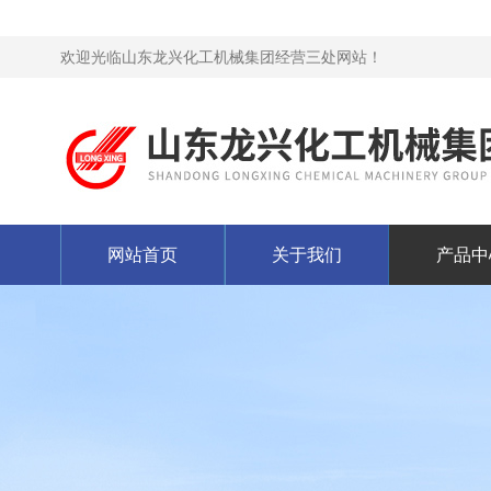
欢迎光临山东龙兴化工机械集团经营三处网站！
网站首页
关于我们
产品中