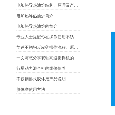
电加热导热油炉结构、原理及产品使用特点
电加热导热油炉简介
电加热导热油炉的简介
专业人士提醒你在操作使用不锈钢胶体磨时一定要注意这些事
简述不锈钢反应釜操作流程、原理特点
一文与您分享双轴高速搅拌机的常见故障解决方法
行星动力混合机的维修保养
不锈钢卧式胶体磨产品说明
胶体磨使用方法