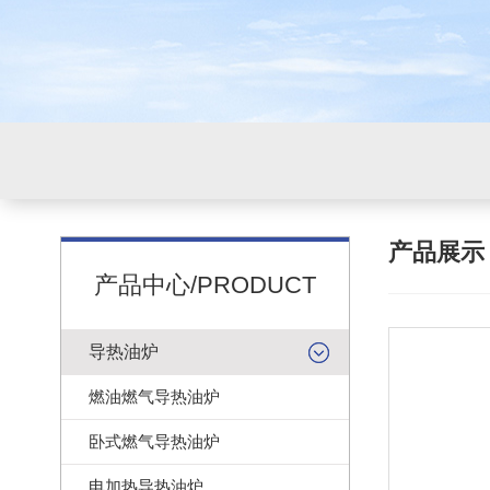
产品展
产品中心/PRODUCT
导热油炉
燃油燃气导热油炉
卧式燃气导热油炉
电加热导热油炉