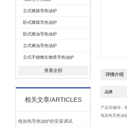
立式燃煤导热油炉
卧式燃煤导热油炉
卧式燃油导热油炉
立式燃油导热油炉
立式手烧燃生物质导热油炉
查看全部
详情介绍
品牌
相关文章/ARTICLES
产品关键词：
电加热导热油
电加热导热油炉的安装调试