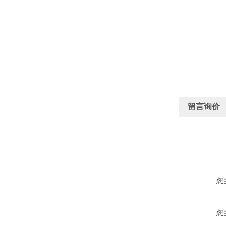
留言询价
您
您