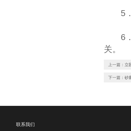
5．
6．如
关。
上一篇：
立
下一篇：
砂
联系我们