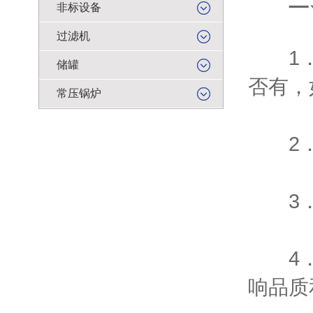
二
非标设备
过滤机
1．操
储罐
否有，
常压锅炉
2．
3．
4．操
响品质