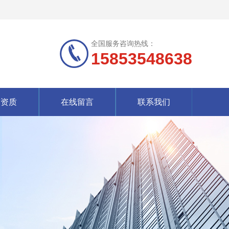
全国服务咨询热线：
15853548638
誉资质
在线留言
联系我们