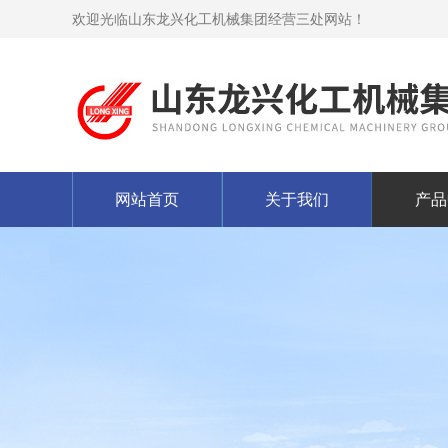
欢迎光临山东龙兴化工机械集团经营三处网站！
网站首页
关于我们
产品