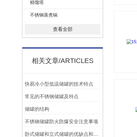
精馏塔
不锈钢蒸煮锅
查看全部
相关文章/ARTICLES
快易冷小型低温储罐的技术特点
常见的不锈钢储罐及特点
储罐的结构
不锈钢储罐防火防爆安全注意事项
卧式储罐和立式储罐的优缺点和不同点