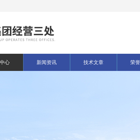
中心
新闻资讯
技术文章
荣