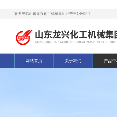
欢迎光临山东龙兴化工机械集团经营三处网站！
网站首页
关于我们
产品中