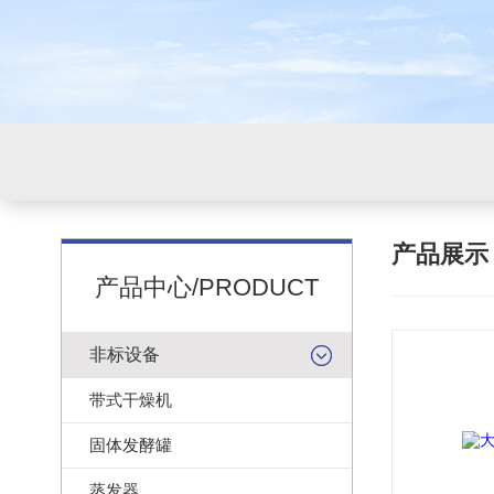
产品展
产品中心/PRODUCT
非标设备
带式干燥机
固体发酵罐
蒸发器