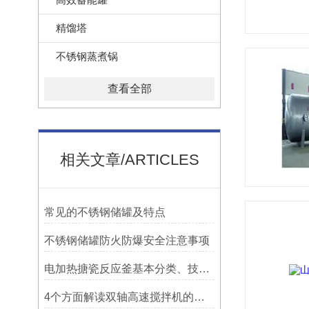
精馏塔
不锈钢蒸煮锅
查看全部
相关文章/ARTICLES
常见的不锈钢储罐及特点
不锈钢储罐防火防爆安全注意事项
电加热搪瓷反应釜基本分类、技术参数
4个方面解读双轴高速搅拌机的结构和性能