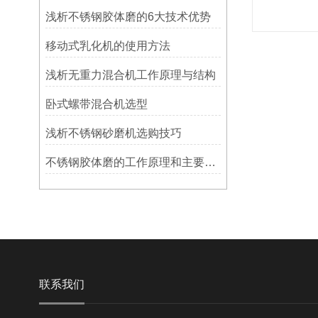
浅析不锈钢胶体磨的6大技术优势
移动式乳化机的使用方法
浅析无重力混合机工作原理与结构
卧式螺带混合机选型
浅析不锈钢砂磨机选购技巧
不锈钢胶体磨的工作原理和主要特点
联系我们