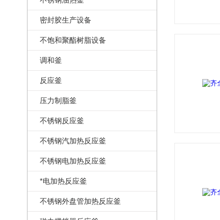
密封胶生产设备
不饱和聚酯树脂设备
调和釜
反应釜
压力制脂釜
不锈钢反应釜
不锈钢汽加热反应釜
不锈钢电加热反应釜
*电加热反应釜
不锈钢外盘管加热反应釜