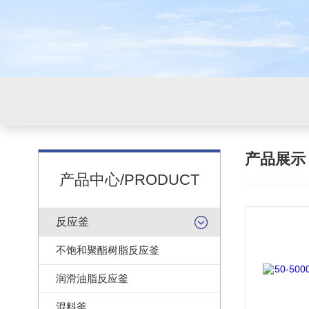
产品展
产品中心/PRODUCT
反应釜
不饱和聚酯树脂反应釜
润滑油脂反应釜
混料釜