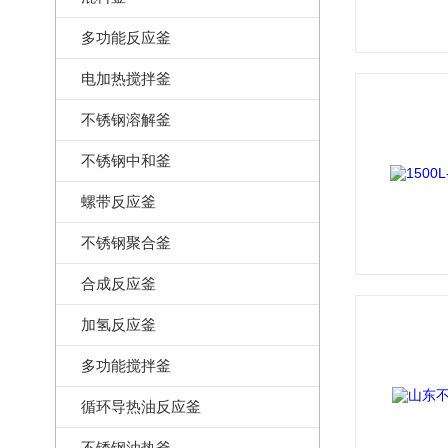
多功能反应釜
电加热搅拌釜
不锈钢溶解釜
不锈钢中和釜
螺带反应釜
不锈钢聚合釜
合成反应釜
加氢反应釜
多功能搅拌釜
循环导热油反应釜
不锈钢油热釜