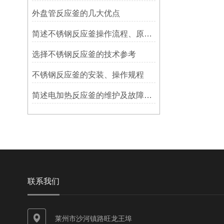
外盘管反应釜的几大优点
简述不锈钢反应釜操作流程、原理特点
选择不锈钢反应釜的技术参考
不锈钢反应釜的安装、操作规程
简述电加热反应釜的维护及故障排除
联系我们
莱州市沙河镇路旺龙王埠