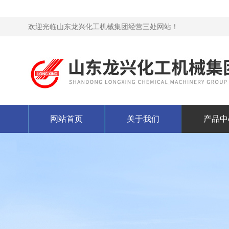
欢迎光临山东龙兴化工机械集团经营三处网站！
网站首页
关于我们
产品中