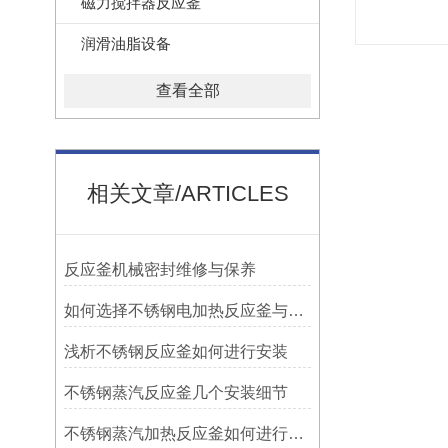
磁力搅拌器反应釜
润滑油脂设备
查看全部
相关文章/ARTICLES
反应釜机械密封维修与保养
如何选择不锈钢电加热反应釜与蒸汽加热反应釜
浅析不锈钢反应釜如何进行安装
不锈钢蒸汽反应釜几个安装细节
不锈钢蒸汽加热反应釜如何进行安装