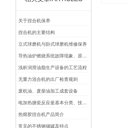
关于捏合机保养
捏合机的主要结构
立式球磨机与卧式球磨机维修保养
导热油炉燃烧系统故障现象、原因以及拍排除方法简介
浅析润滑油脂生产设备的工艺流程
无重力混合机的出厂检查规则
废机油、废柴油加工成套设备
电加热搪瓷反应釜基本分类、技术参数
热熔胶捏合机产品简介
常见的不锈钢储罐及特点