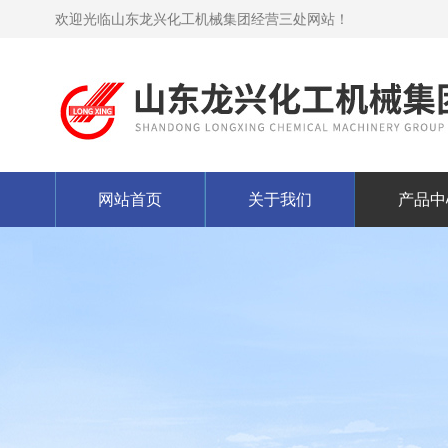
欢迎光临山东龙兴化工机械集团经营三处网站！
网站首页
关于我们
产品中