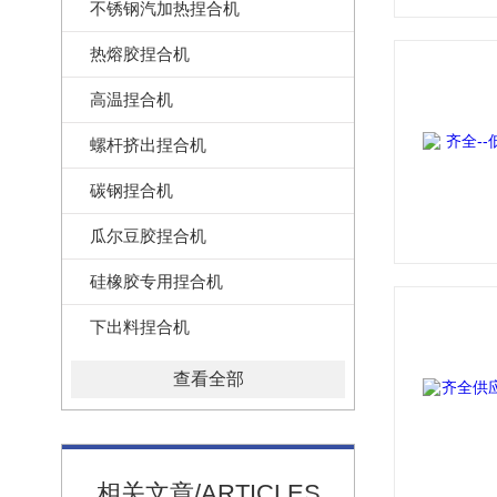
不锈钢汽加热捏合机
热熔胶捏合机
高温捏合机
螺杆挤出捏合机
碳钢捏合机
瓜尔豆胶捏合机
硅橡胶专用捏合机
下出料捏合机
查看全部
相关文章/ARTICLES