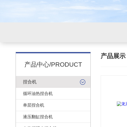
产品展
产品中心/PRODUCT
捏合机
循环油热捏合机
单层捏合机
液压翻缸捏合机