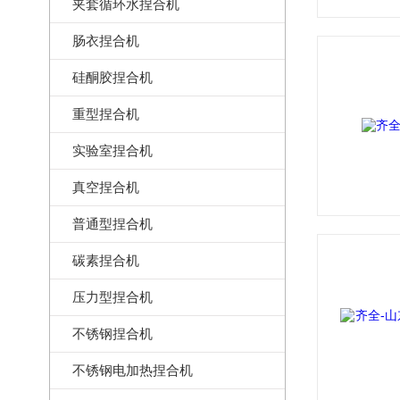
夹套循环水捏合机
肠衣捏合机
硅酮胶捏合机
重型捏合机
实验室捏合机
真空捏合机
普通型捏合机
碳素捏合机
压力型捏合机
不锈钢捏合机
不锈钢电加热捏合机