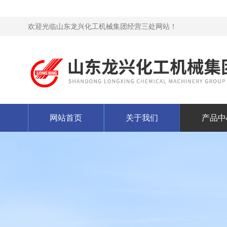
欢迎光临山东龙兴化工机械集团经营三处网站！
网站首页
关于我们
产品中