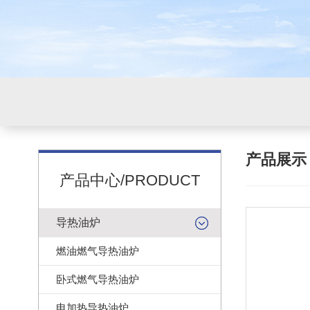
产品展
产品中心/PRODUCT
导热油炉
燃油燃气导热油炉
卧式燃气导热油炉
电加热导热油炉