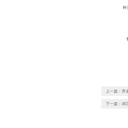
补
上一篇：
齐
下一篇：
3