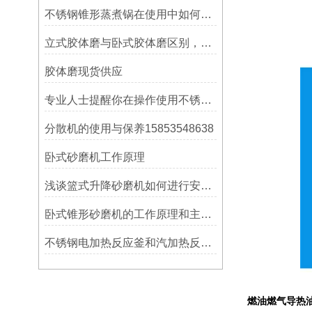
不锈钢锥形蒸煮锅在使用中如何进行维护保养
立式胶体磨与卧式胶体磨区别，各自的优点
胶体磨现货供应
专业人士提醒你在操作使用不锈钢胶体磨时一定要注意这些事
分散机的使用与保养15853548638
卧式砂磨机工作原理
浅谈篮式升降砂磨机如何进行安装维护
卧式锥形砂磨机的工作原理和主要特点是什么
不锈钢电加热反应釜和汽加热反应釜构造原理、特点
燃油燃气导热