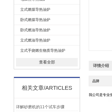
立式燃煤导热油炉
卧式燃煤导热油炉
卧式燃油导热油炉
立式燃油导热油炉
立式手烧燃生物质导热油炉
查看全部
详情介绍
品牌
相关文章/ARTICLES
我公司是专业生
详解砂磨机的11个试车步骤