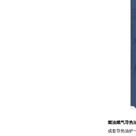
燃油燃气导热
成套导热油炉