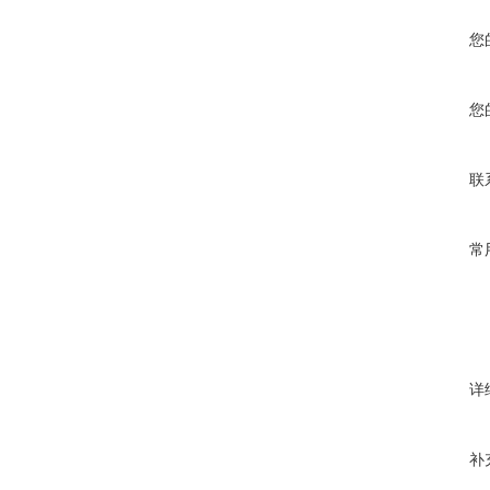
您
您
联
常
详
补