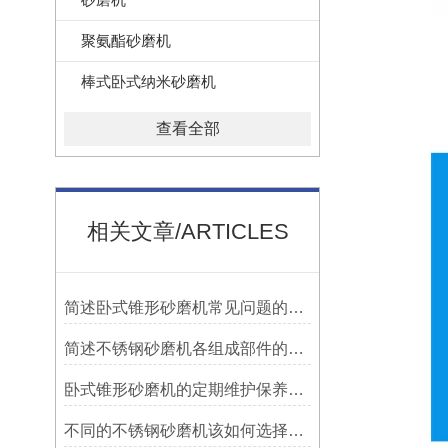
聚氨酯砂磨机
棒式卧式纳米砂磨机
查看全部
相关文章/ARTICLES
简述卧式锥形砂磨机常见问题的科学应对方法
简述不锈钢砂磨机各组成部件的功能特点
卧式锥形砂磨机的定期维护保养方法分享
不同的不锈钢砂磨机该如何选择与之匹配的研磨珠？