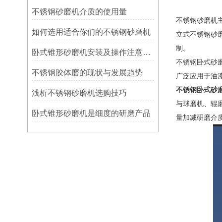
不锈钢砂磨机介质的使用量
不锈钢砂磨机
如何选用适合你们的不锈钢砂磨机
立式不锈钢砂
制。
卧式锥形砂磨机安装及操作注意事项
不锈钢卧式砂
不锈钢胶体磨的现状与发展趋势
广泛应用于油
不锈钢卧式砂
浅析不锈钢砂磨机选购技巧
与球磨机、辊
卧式锥形砂磨机是细度的研磨产品
量加减研磨介质