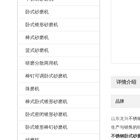
卧式砂磨机
卧式锥形砂磨机
棒式砂磨机
篮式砂磨机
研磨分散两用机
棒钉可调卧式砂磨机
详情介绍
珠磨机
棒式卧式锥形砂磨机
品牌
卧式密闭锥形砂磨机
山东龙兴
不锈
卧式锥形棒钉砂磨机
生产与销售的经
不锈钢卧式砂
砂磨机