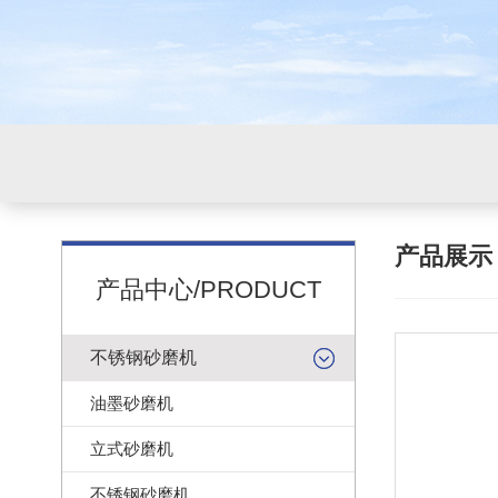
产品展
产品中心/PRODUCT
不锈钢砂磨机
油墨砂磨机
立式砂磨机
不锈钢砂磨机