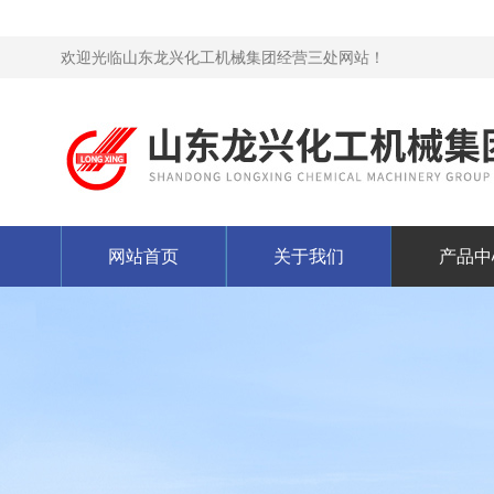
欢迎光临山东龙兴化工机械集团经营三处网站！
网站首页
关于我们
产品中