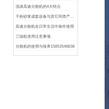
浅谈高速分散机的4大特点
干粉砂浆成套设备与其它同类产品相比优点是什么
高速分散机在日常生活中操作使用
三辊机使用注意事项
分散机的使用与保养15853548638