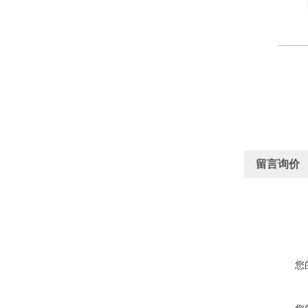
留言询价
您