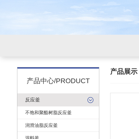
产品展
产品中心/PRODUCT
反应釜
不饱和聚酯树脂反应釜
润滑油脂反应釜
混料釜