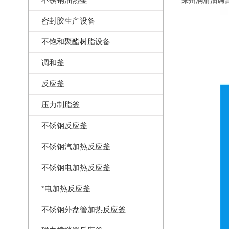
莱州润滑油调
密封胶生产设备
不饱和聚酯树脂设备
调和釜
反应釜
压力制脂釜
不锈钢反应釜
不锈钢汽加热反应釜
不锈钢电加热反应釜
*电加热反应釜
不锈钢外盘管加热反应釜