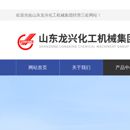
欢迎光临山东龙兴化工机械集团经营三处网站！
网站首页
关于我们
产品中