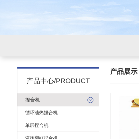
产品展
产品中心/PRODUCT
捏合机
循环油热捏合机
单层捏合机
液压翻缸捏合机