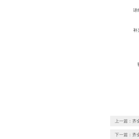
详
补
上一篇：
齐
下一篇：
齐