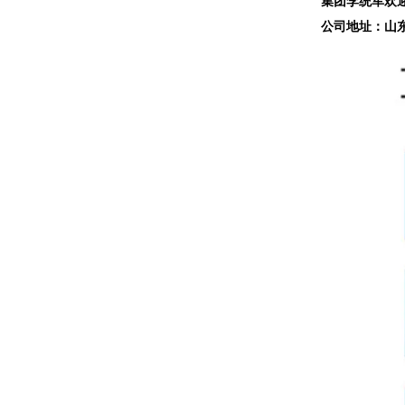
集团李统军欢迎
公司地址：山