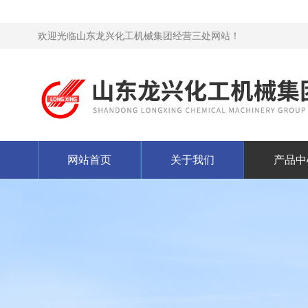
欢迎光临山东龙兴化工机械集团经营三处网站！
网站首页
关于我们
产品中