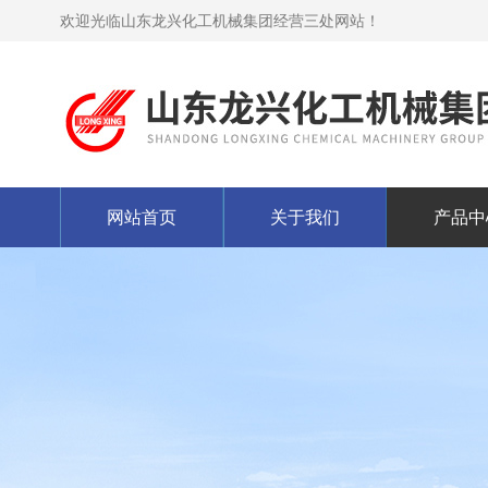
欢迎光临山东龙兴化工机械集团经营三处网站！
网站首页
关于我们
产品中