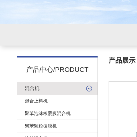
产品展
产品中心/PRODUCT
混合机
混合上料机
聚苯泡沫板覆膜混合机
聚苯颗粒覆膜机