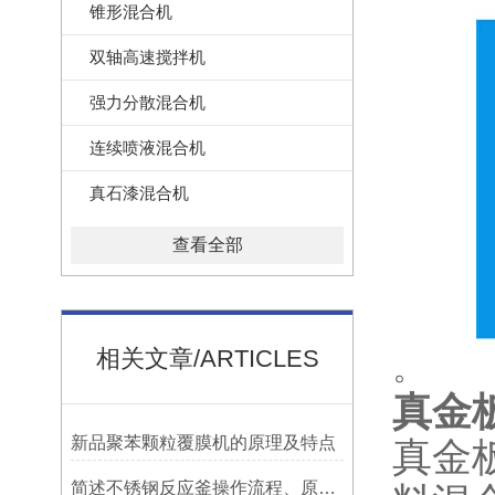
锥形混合机
双轴高速搅拌机
强力分散混合机
连续喷液混合机
真石漆混合机
查看全部
相关文章/ARTICLES
。
真金
新品聚苯颗粒覆膜机的原理及特点
真金
简述不锈钢反应釜操作流程、原理特点