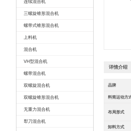
连续混合机
三螺旋锥形混合机
螺带式锥形混合机
上料机
混合机
VH型混合机
详情介绍
螺带混合机
双螺旋混合机
品牌
双螺旋锥形混合机
料筒运动方
无重力混合机
布局形式
犁刀混合机
卸料方式