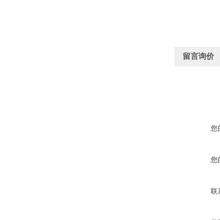
留言询价
您
您
联