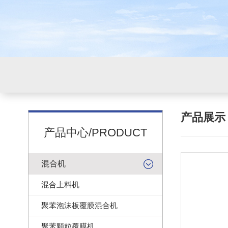
产品展
产品中心/PRODUCT
混合机
混合上料机
聚苯泡沫板覆膜混合机
聚苯颗粒覆膜机