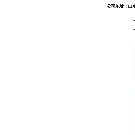
公司地址：山