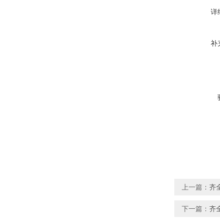
详
补
上一篇：
齐
下一篇：
齐