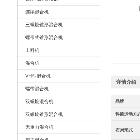
连续混合机
三螺旋锥形混合机
螺带式锥形混合机
上料机
混合机
VH型混合机
详情介绍
螺带混合机
双螺旋混合机
品牌
双螺旋锥形混合机
料筒运动方
无重力混合机
布局形式
犁刀混合机