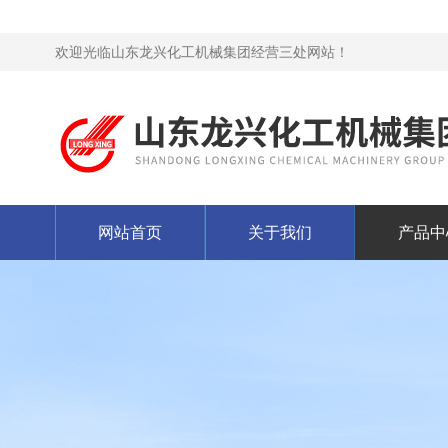
欢迎光临山东龙兴化工机械集团经营三处网站！
网站首页
关于我们
产品中