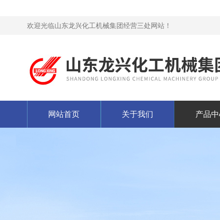
欢迎光临山东龙兴化工机械集团经营三处网站！
网站首页
关于我们
产品中