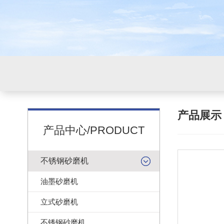
产品展
产品中心/PRODUCT
不锈钢砂磨机
油墨砂磨机
立式砂磨机
不锈钢砂磨机