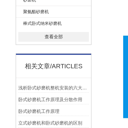
聚氨酯砂磨机
棒式卧式纳米砂磨机
查看全部
相关文章/ARTICLES
浅析卧式砂磨机整机安装的六大要点
卧式砂磨机工作原理及分散作用
卧式砂磨机工作原理
立式砂磨机和卧式砂磨机的区别