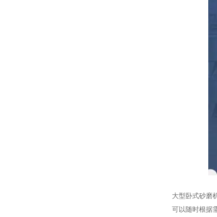
大型卧式砂磨
可以随时根据