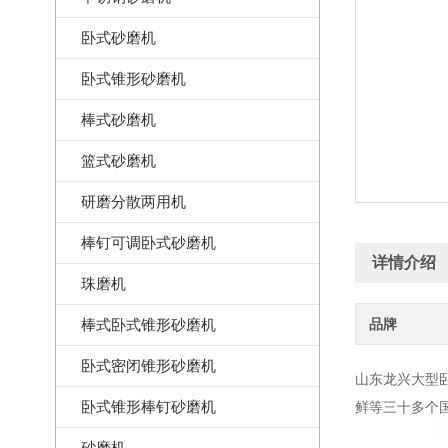
卧式砂磨机
卧式锥形砂磨机
棒式砂磨机
篮式砂磨机
研磨分散两用机
棒钉可调卧式砂磨机
详情介绍
珠磨机
棒式卧式锥形砂磨机
品牌
卧式密闭锥形砂磨机
山东龙兴大型
卧式锥形棒钉砂磨机
鲜等三十多个
砂磨机