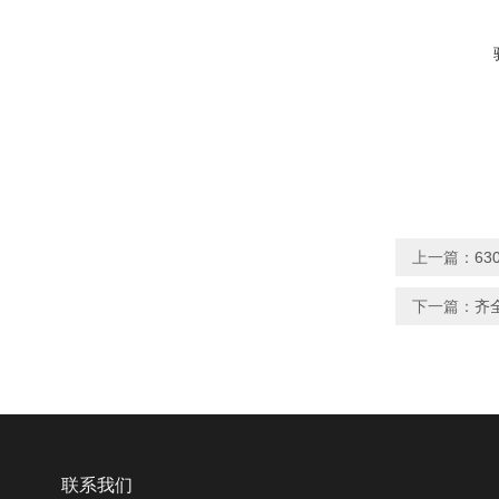
上一篇：
6
下一篇：
齐
联系我们