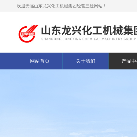
欢迎光临山东龙兴化工机械集团经营三处网站！
网站首页
关于我们
产品中