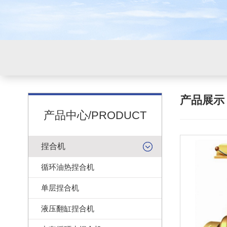
产品展
产品中心/PRODUCT
捏合机
循环油热捏合机
单层捏合机
液压翻缸捏合机