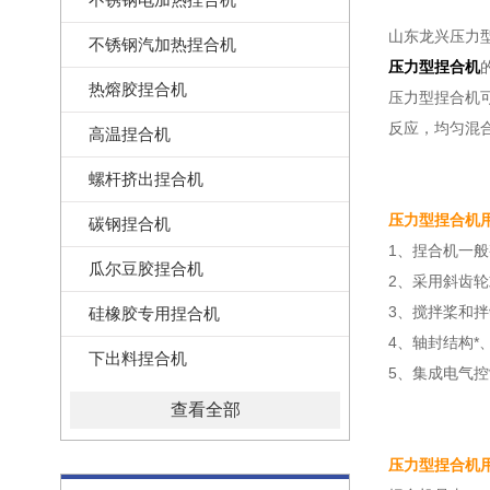
山东龙兴压力
不锈钢汽加热捏合机
压力型捏合机
热熔胶捏合机
压力型捏合机
反应，均匀混
高温捏合机
螺杆挤出捏合机
压力型捏合机
碳钢捏合机
1、捏合机一
瓜尔豆胶捏合机
2、采用斜齿
3、搅拌桨和拌
硅橡胶专用捏合机
4、轴封结构
下出料捏合机
5、集成电气
查看全部
压力型捏合机