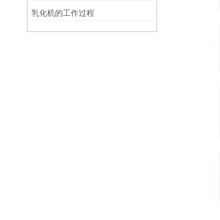
乳化机的工作过程