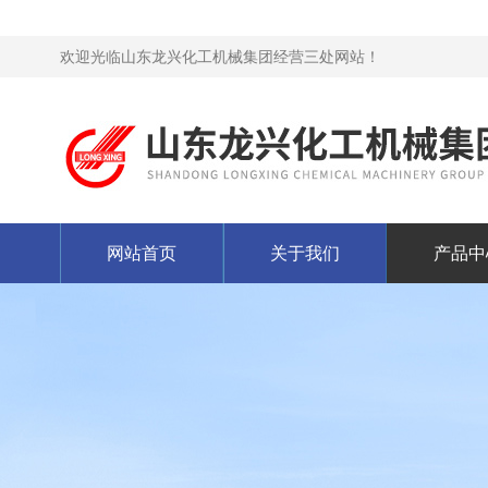
欢迎光临山东龙兴化工机械集团经营三处网站！
网站首页
关于我们
产品中