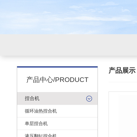
产品展
产品中心/PRODUCT
捏合机
循环油热捏合机
单层捏合机
液压翻缸捏合机