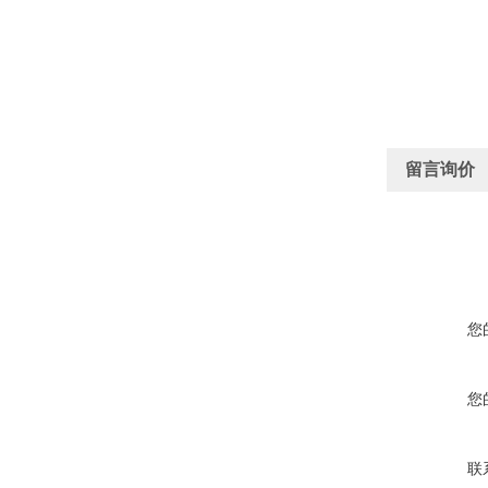
留言询价
您
您
联