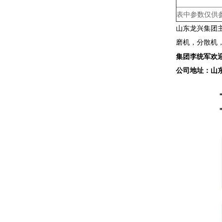
表中参数仅供
山东龙兴集团
磨机，分散机
集团李统军欢
公司地址：山