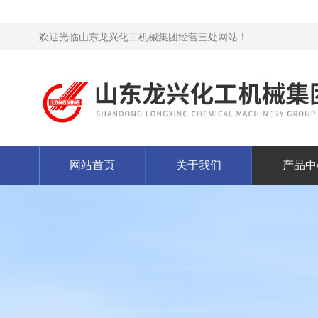
欢迎光临山东龙兴化工机械集团经营三处网站！
网站首页
关于我们
产品中