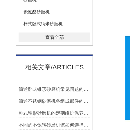
聚氨酯砂磨机
棒式卧式纳米砂磨机
查看全部
相关文章/ARTICLES
简述卧式锥形砂磨机常见问题的科学应对方法
简述不锈钢砂磨机各组成部件的功能特点
卧式锥形砂磨机的定期维护保养方法分享
不同的不锈钢砂磨机该如何选择与之匹配的研磨珠？