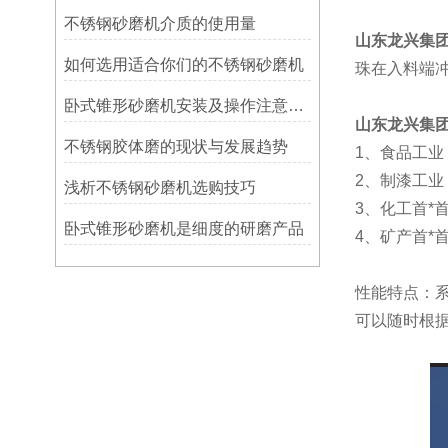
不锈钢砂磨机介质的使用量
山东龙兴集
如何选用适合你们的不锈钢砂磨机
珠在入料端
卧式锥形砂磨机安装及操作注意事项
山东龙兴集
不锈钢胶体磨的现状与发展趋势
1、食品工
2、制漆工
浅析不锈钢砂磨机选购技巧
3、化工首*
卧式锥形砂磨机是细度的研磨产品
4、矿产首*
性能特点：
可以随时根