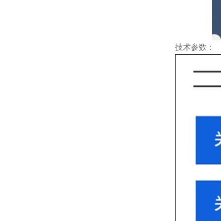
技术参数：