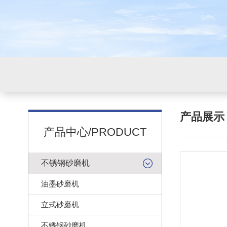
产品展
产品中心/PRODUCT
不锈钢砂磨机
油墨砂磨机
立式砂磨机
不锈钢砂磨机