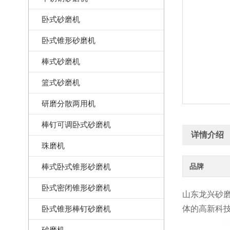
卧式砂磨机
卧式锥形砂磨机
棒式砂磨机
篮式砂磨机
研磨分散两用机
棒钉可调卧式砂磨机
详情介绍
珠磨机
棒式卧式锥形砂磨机
品牌
卧式密闭锥形砂磨机
山东龙兴砂
卧式锥形棒钉砂磨机
体的高新科
砂磨机