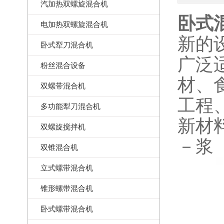
汽加热双螺旋混合机
卧式
电加热双螺旋混合机
新的
卧式犁刀混合机
广泛
粉丝混合设备
材、
双螺带混合机
工程
多功能犁刀混合机
新材
双螺旋搅拌机
－浆
双锥混合机
立式螺带混合机
锥形螺带混合机
卧式螺带混合机