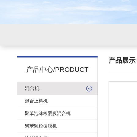
产品展
产品中心/PRODUCT
混合机
混合上料机
聚苯泡沫板覆膜混合机
聚苯颗粒覆膜机