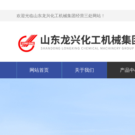
欢迎光临山东龙兴化工机械集团经营三处网站！
网站首页
关于我们
产品中