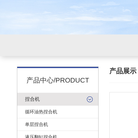
产品展
产品中心/PRODUCT
捏合机
循环油热捏合机
单层捏合机
液压翻缸捏合机