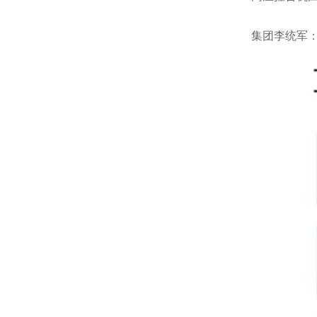
集团李统军