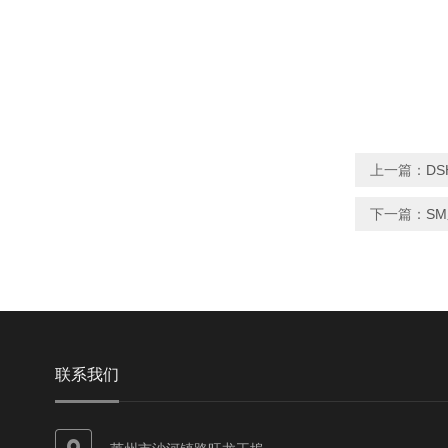
上一篇：
D
下一篇：
S
联系我们