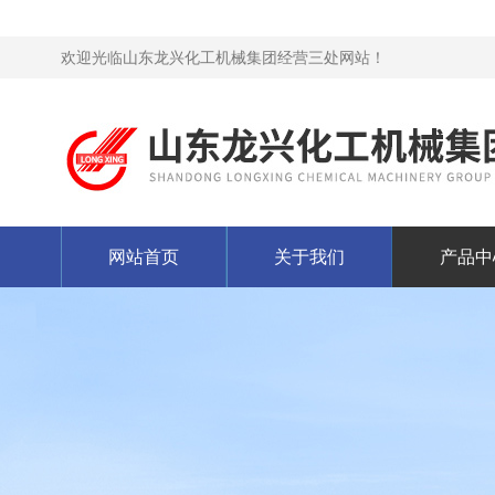
欢迎光临山东龙兴化工机械集团经营三处网站！
网站首页
关于我们
产品中