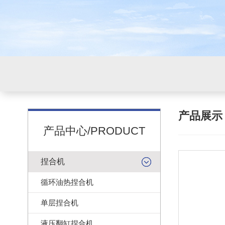
产品展
产品中心/PRODUCT
捏合机
循环油热捏合机
单层捏合机
液压翻缸捏合机