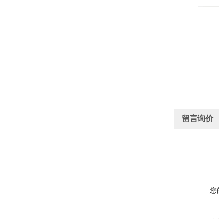
留言询价
您