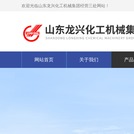
欢迎光临山东龙兴化工机械集团经营三处网站！
网站首页
关于我们
产品