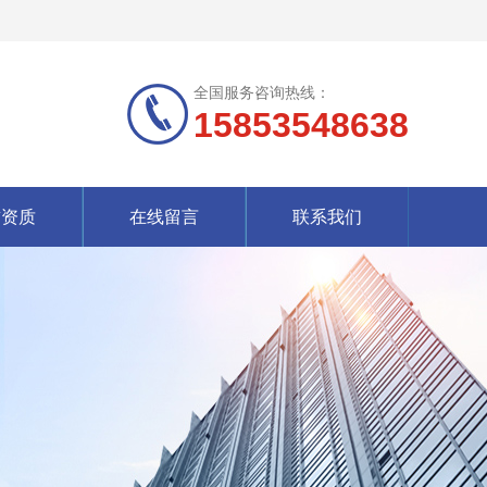
全国服务咨询热线：
15853548638
誉资质
在线留言
联系我们