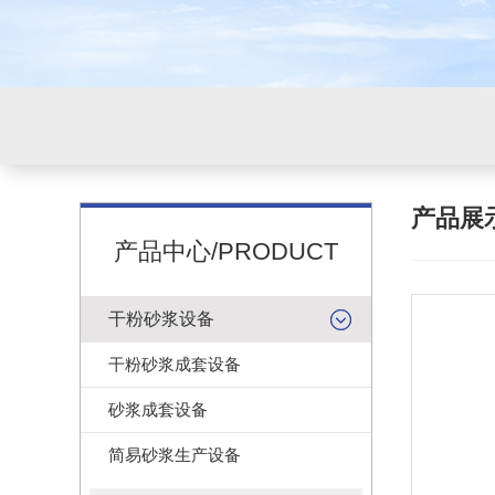
产品展
产品中心/PRODUCT
干粉砂浆设备
干粉砂浆成套设备
砂浆成套设备
简易砂浆生产设备