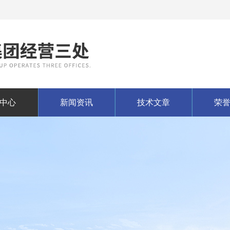
中心
新闻资讯
技术文章
荣