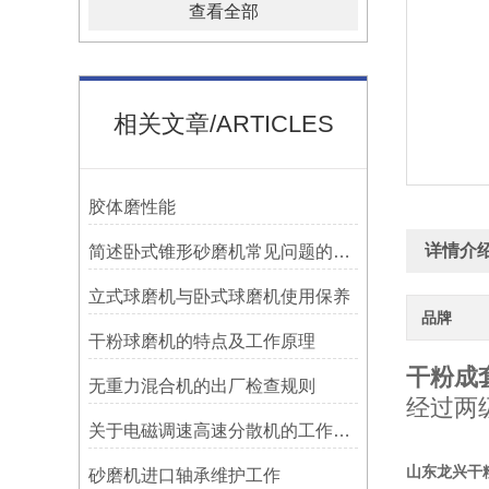
查看全部
相关文章/ARTICLES
胶体磨性能
详情介
简述卧式锥形砂磨机常见问题的科学应对方法
立式球磨机与卧式球磨机使用保养
品牌
干粉球磨机的特点及工作原理
干粉成
无重力混合机的出厂检查规则
经过两
关于电磁调速高速分散机的工作原理你都了解多少
山东龙兴干
砂磨机进口轴承维护工作