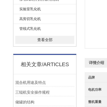
实验室乳化机
高剪切乳化机
管线式乳化机
查看全部
详情介绍
相关文章/ARTICLES
品牌
混合机用途及特点
电机功率
三辊机安全操作规程
整机重量
储罐的结构