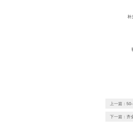
补
上一篇：
50
下一篇：
齐