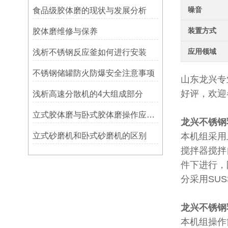
噪音
食品级胶体磨的现状与发展分析
装置方式
胶体磨维修与保养
应用领域
浅析不锈钢反应釜如何进行安装
不锈钢储罐防火防爆安全注意事项
山东龙兴专
好评，欢迎
浅析高速分散机的4大组成部分
立式胶体磨与卧式胶体磨操作应用的区别
龙兴不锈钢
立式砂磨机和卧式砂磨机的区别
本机组采用
搅拌器搅拌
件下进行，
分采用SU
龙兴不锈钢
本机组操作