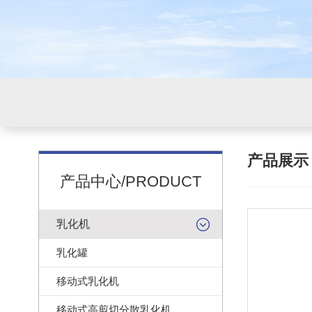
产品展
产品中心/PRODUCT
乳化机
乳化罐
移动式乳化机
移动式高剪切分散乳化机