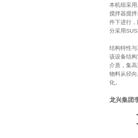
本机组采用
搅拌器搅拌
件下进行，
分采用SU
结构特性与
该设备结构
介质，集高
物料从径向
化。
龙兴集团