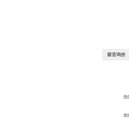
留言询价
您
您