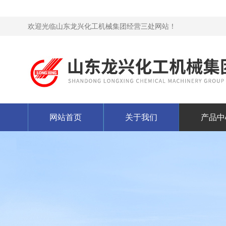
欢迎光临山东龙兴化工机械集团经营三处网站！
网站首页
关于我们
产品中