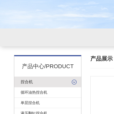
产品展
产品中心/PRODUCT
捏合机
循环油热捏合机
单层捏合机
液压翻缸捏合机