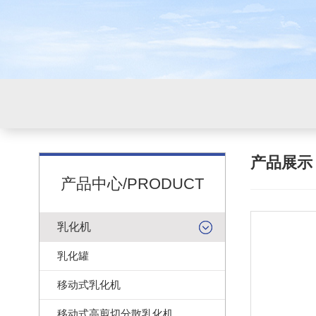
产品展
产品中心/PRODUCT
乳化机
乳化罐
移动式乳化机
移动式高剪切分散乳化机