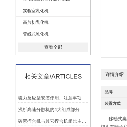
实验室乳化机
高剪切乳化机
管线式乳化机
查看全部
详情介绍
相关文章/ARTICLES
品牌
磁力反应釜安装使用、注意事项
装置方式
浅析高速分散机的4大组成部分
移动式高剪
碳素捏合机与其它捏合机相比主要特点是什么?
切头有转子