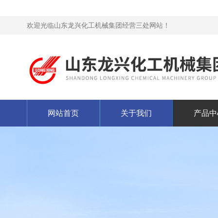
欢迎光临山东龙兴化工机械集团经营三处网站！
网站首页
关于我们
产品中