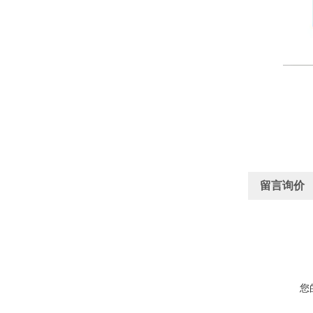
留言询价
您