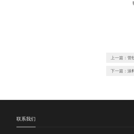
上一篇：
管
下一篇：
涂
联系我们