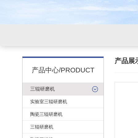
产品展
产品中心/PRODUCT
三辊研磨机
实验室三辊研磨机
陶瓷三辊研磨机
三辊研磨机