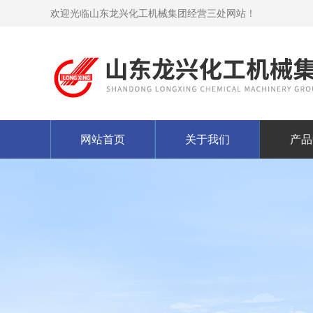
欢迎光临山东龙兴化工机械集团经营三处网站！
网站首页
关于我们
产品