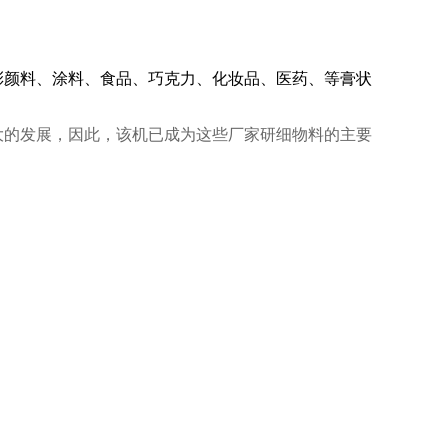
彩颜料、涂料、食品、巧克力、化妆品、医药、等膏状
大的发展，因此，该机已成为这些厂家研细物料的主要