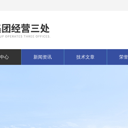
中心
新闻资讯
技术文章
荣