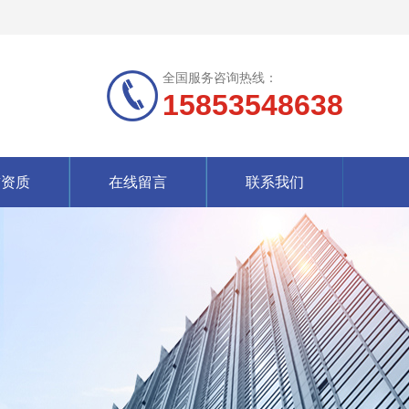
全国服务咨询热线：
15853548638
誉资质
在线留言
联系我们