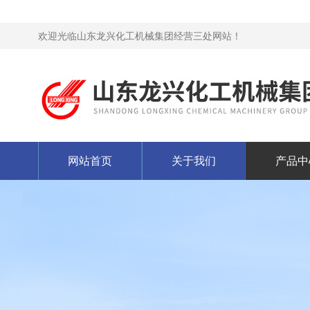
欢迎光临山东龙兴化工机械集团经营三处网站！
网站首页
关于我们
产品中