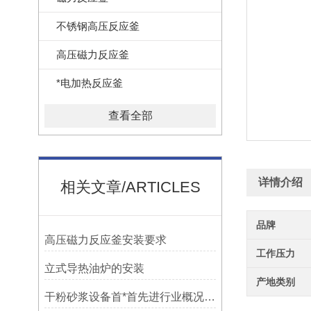
不锈钢高压反应釜
高压磁力反应釜
*电加热反应釜
查看全部
详情介绍
相关文章/ARTICLES
品牌
高压磁力反应釜安装要求
工作压力
立式导热油炉的安装
产地类别
干粉砂浆设备首*首先进行业概况、生产设备流程