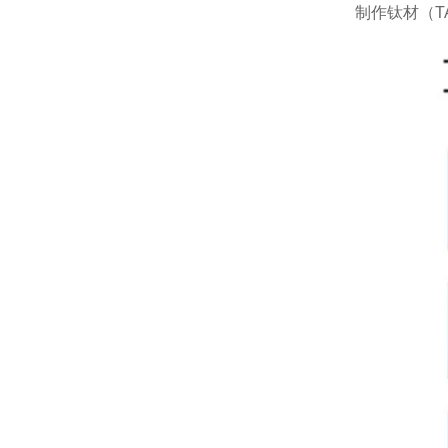
制作钛材（T