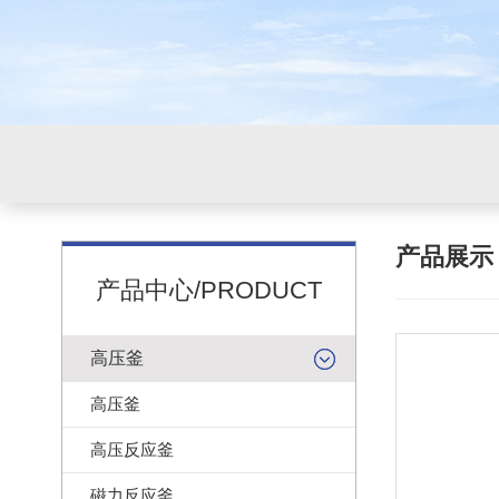
产品展
产品中心/PRODUCT
高压釜
高压釜
高压反应釜
磁力反应釜