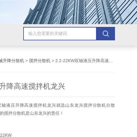
械升降分散机
>
搅拌分散机
> 2.2-22KW双轴液压升降高速搅拌机龙兴
升降高速搅拌机龙兴
双轴液压升降高速搅拌机龙兴就选山东龙兴搅拌分散机分散
的搅拌分散机是山东龙兴的责任！
22KW