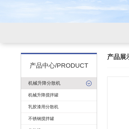
产品展
产品中心/PRODUCT
机械升降分散机
机械升降搅拌罐
乳胶漆用分散机
不锈钢搅拌罐