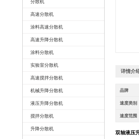
分散机
高速分散机
涂料高速分散机
高速升降分散机
涂料分散机
实验室分散机
详情介
高速搅拌分散机
机械升降分散机
品牌
液压升降分散机
速度类别
搅拌分散机
速度范围
升降分散机
双轴液压