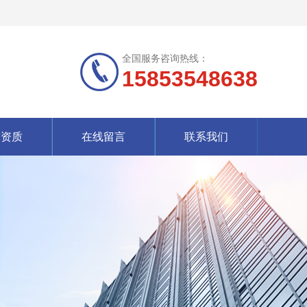
全国服务咨询热线：
15853548638
誉资质
在线留言
联系我们