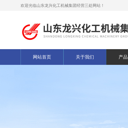
欢迎光临山东龙兴化工机械集团经营三处网站！
网站首页
关于我们
产品