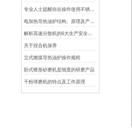
专业人士提醒你在操作使用不锈钢胶体磨时一定要注意这些事
电加热导热油炉结构、原理及产品使用特点
解析高速分散机的6大生产安全注意事项
关于捏合机保养
立式燃煤导热油炉操作规程
卧式锥形砂磨机是细度的研磨产品
干粉球磨机的特点及工作原理