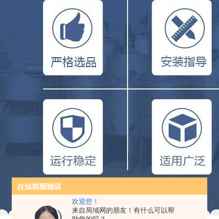
欢迎您！
来自局域网的朋友！有什么可以帮