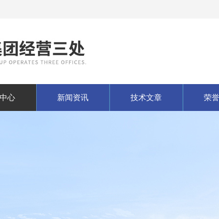
中心
新闻资讯
技术文章
荣